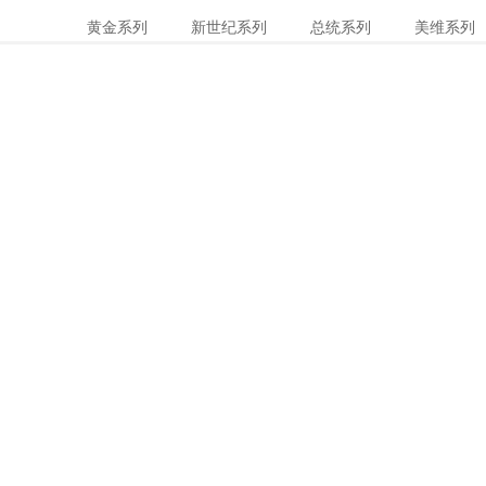
黄金系列
新世纪系列
总统系列
美维系列