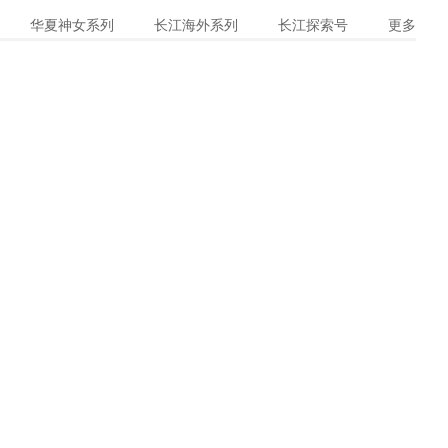
华夏神女系列
长江海外系列
长江探索号
更多